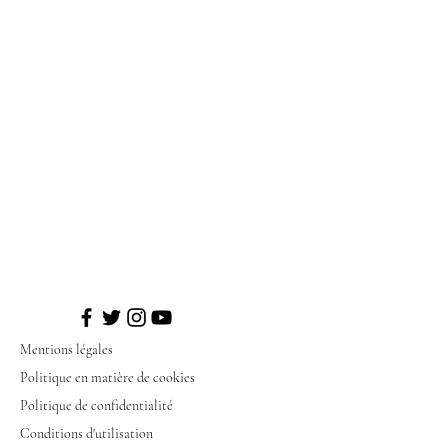
Mentions légales
Politique en matière de cookies
Politique de confidentialité
Conditions d'utilisation