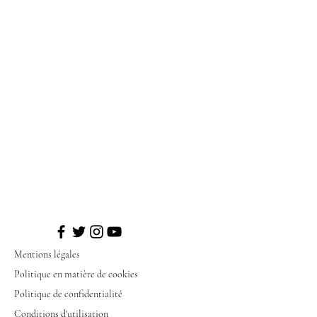
Mentions légales
Politique en matière de cookies
Politique de confidentialité
Conditions d'utilisation